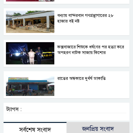
বন্যায় বান্দরবান গণগ্রন্থাগারের ২৮
হাজার বই নষ্ট
কক্সবাজারে শিশুকে ধর্ষণের পর হত্যা করে
অপহরণ নাটক সাজায় কিশোর
রাতের অন্ধকারে দুর্ধর্ষ ডাকাতি
ট্যাগস :
জনপ্রিয় সংবাদ
সর্বশেষ সংবাদ