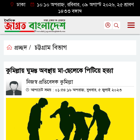
ঢাকা
১০:১০ অপরাহ্ন, রবিবার, ০৯ অগাস্ট ২০২৬, ২৫ শ্রাবণ
১৪৩৩ বঙ্গাব্দ
প্রচ্ছদ /
চট্টগ্রাম বিভাগ
কুমিল্লায় ঘুমন্ত অবস্থায় মা-ছেলেকে পিটিয়ে হত্যা
নিজস্ব প্রতিবেদক কুমিল্লা
আপডেট সময় : ০১:৫৪:১৬ অপরাহ্ন, বুধবার, ৫ জুলাই ২০২৩