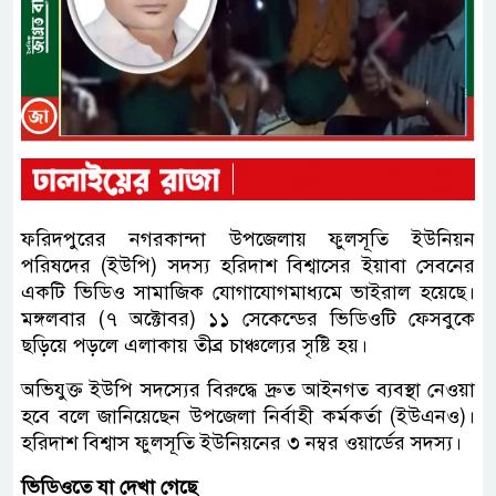
ফরিদপুরের নগরকান্দা উপজেলায় ফুলসূতি ইউনিয়ন
পরিষদের (ইউপি) সদস্য হরিদাশ বিশ্বাসের ইয়াবা সেবনের
একটি ভিডিও সামাজিক যোগাযোগমাধ্যমে ভাইরাল হয়েছে।
মঙ্গলবার (৭ অক্টোবর) ১১ সেকেন্ডের ভিডিওটি ফেসবুকে
ছড়িয়ে পড়লে এলাকায় তীব্র চাঞ্চল্যের সৃষ্টি হয়।
অভিযুক্ত ইউপি সদস্যের বিরুদ্ধে দ্রুত আইনগত ব্যবস্থা নেওয়া
হবে বলে জানিয়েছেন উপজেলা নির্বাহী কর্মকর্তা (ইউএনও)।
হরিদাশ বিশ্বাস ফুলসূতি ইউনিয়নের ৩ নম্বর ওয়ার্ডের সদস্য।
ভিডিওতে যা দেখা গেছে