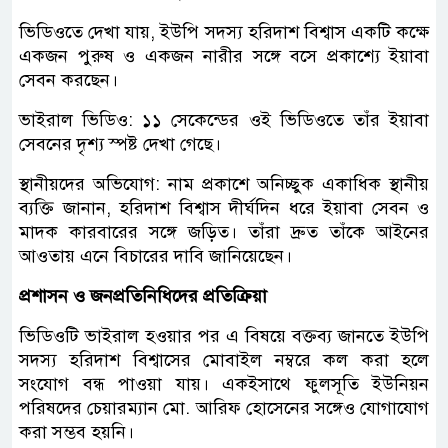
ভিডিওতে দেখা যায়, ইউপি সদস্য হরিদাশ বিশ্বাস একটি কক্ষে
একজন পুরুষ ও একজন নারীর সঙ্গে বসে প্রকাশ্যে ইয়াবা
সেবন করছেন।
ভাইরাল ভিডিও: ১১ সেকেন্ডের ওই ভিডিওতে তাঁর ইয়াবা
সেবনের দৃশ্য স্পষ্ট দেখা গেছে।
স্থানীয়দের অভিযোগ: নাম প্রকাশে অনিচ্ছুক একাধিক স্থানীয়
ব্যক্তি জানান, হরিদাশ বিশ্বাস দীর্ঘদিন ধরে ইয়াবা সেবন ও
মাদক কারবারের সঙ্গে জড়িত। তাঁরা দ্রুত তাঁকে আইনের
আওতায় এনে বিচারের দাবি জানিয়েছেন।
প্রশাসন ও জনপ্রতিনিধিদের প্রতিক্রিয়া
ভিডিওটি ভাইরাল হওয়ার পর এ বিষয়ে বক্তব্য জানতে ইউপি
সদস্য হরিদাশ বিশ্বাসের মোবাইল নম্বরে কল করা হলে
সংযোগ বন্ধ পাওয়া যায়। একইসাথে ফুলসূতি ইউনিয়ন
পরিষদের চেয়ারম্যান মো. আরিফ হোসেনের সঙ্গেও যোগাযোগ
করা সম্ভব হয়নি।