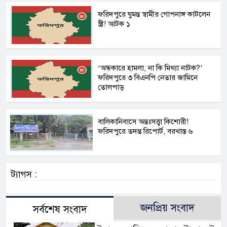
ফরিদপুরে ঘুমন্ত স্বামীর গোপনাঙ্গ কাটলেন
স্ত্রী! আটক ১
‘অন্ধকারে হামলা, না কি মিথ্যা নাটক?’
ফরিদপুরে ৩ বিএনপি নেতার জামিনে
তোলপাড়
বালিকানিবাসে অন্তঃসত্ত্বা কিশোরী!
ফরিদপুরে তদন্ত রিপোর্ট, বরখাস্ত ৬
ট্যাগস :
জনপ্রিয় সংবাদ
সর্বশেষ সংবাদ